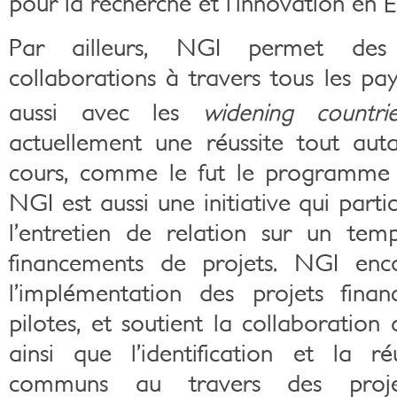
pour la recherche et l’innovation en 
Par ailleurs, NGI permet de
collaborations à travers tous les pa
aussi avec les
widening countri
actuellement une réussite tout aut
cours, comme le fut le programme 
NGI est aussi une initiative qui parti
l’entretien de relation sur un tem
financements de projets. NGI en
l’implémentation des projets fina
pilotes, et soutient la collaboration a
ainsi que l’identification et la réu
communs au travers des projets,