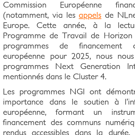
Commission Européenne fina
(notamment, via les
appels
de NLnet)
Europe. Cette année, à la lectu
Programme de Travail de Horizon E
programmes de financement 
européenne pour 2025, nous nous
programmes Next Generation Int
mentionnés dans le Cluster 4.
Les programmes NGI ont démontré
importance dans le soutien à l’infr
européenne, formant un instru
financement des communs numériqu
rendus accessibles dans la duré