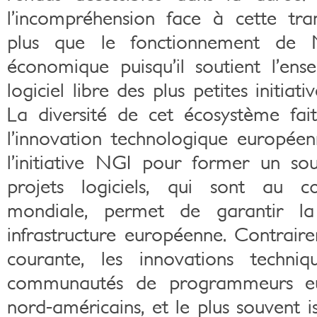
l’incompréhension face à cette tra
plus que le fonctionnement de N
économique puisqu’il soutient l’en
logiciel libre des plus petites initiat
La diversité de cet écosystème fai
l’innovation technologique europée
l’initiative NGI pour former un sou
projets logiciels, qui sont au c
mondiale, permet de garantir la
infrastructure européenne. Contrair
courante, les innovations techniq
communautés de programmeurs eu
nord-américains, et le plus souvent i