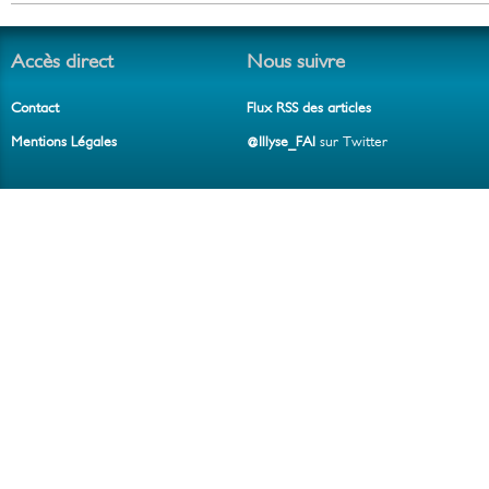
Accès direct
Nous suivre
Contact
Flux RSS des articles
Mentions Légales
@Illyse_FAI
sur Twitter