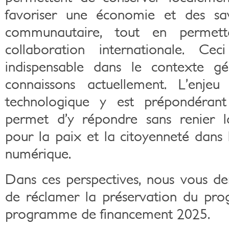
favoriser une économie et des savo
communautaire, tout en permet
collaboration internationale. Cec
indispensable dans le contexte gé
connaissons actuellement. L’enjeu
technologique y est prépondérant 
permet d’y répondre sans renier l
pour la paix et la citoyenneté dan
numérique.
Dans ces perspectives, nous vous 
de réclamer la préservation du pr
programme de financement 2025.