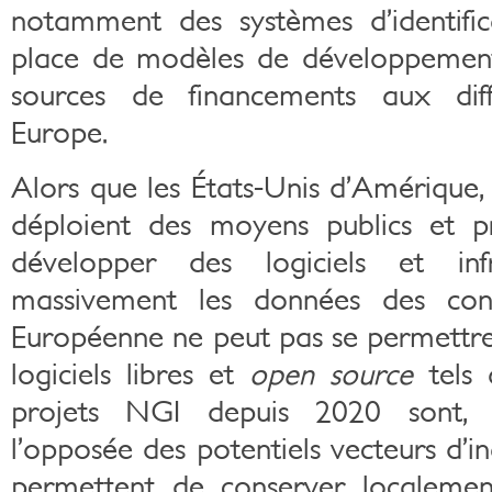
notamment des systèmes d’identific
place de modèles de développement 
sources de financements aux diff
Europe.
Alors que les États-Unis d’Amérique,
déploient des moyens publics et p
développer des logiciels et infr
massivement les données des con
Européenne ne peut pas se permettr
logiciels libres et
open source
tels 
projets NGI depuis 2020 sont, p
l’opposée des potentiels vecteurs d’in
permettent de conserver localemen