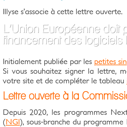
Illyse s’associe à cette lettre ouverte.
L’Union Européenne doit p
financement des logiciels l
Initialement publiée par les
petites si
Si vous souhaitez signer la lettre, m
votre site et de compléter le tableau
Lettre ouverte à la Commis
Depuis 2020, les programmes Next 
(
NGI
), sous-branche du programme 