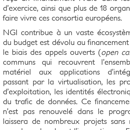
d’exercice, ainsi que plus de 18 organ
faire vivre ces consortia européens.
NGI contribue à un vaste écosystèm
du budget est dévolu au financement 
le biais des appels ouverts (
open cal
communs qui recouvrent l’ensembl
matériel aux applications d’intég
passant par la virtualisation, les pr
d’exploitation, les identités électron
du trafic de données. Ce financemen
n’est pas renouvelé dans le progr
laissera de nombreux projets sans 