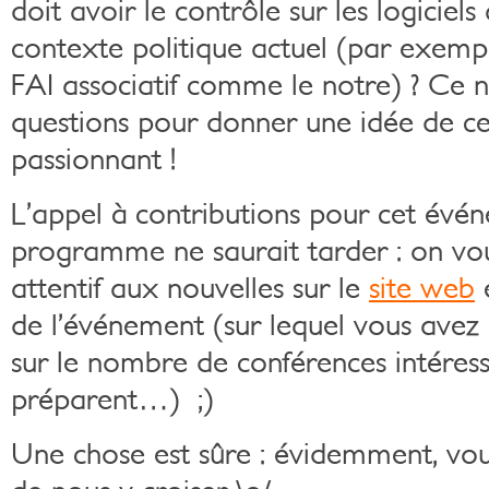
doit avoir le contrôle sur les logiciels q
contexte politique actuel (par exemp
FAI associatif comme le notre) ? Ce 
questions pour donner une idée de ce
passionnant !
L’appel à contributions pour cet évén
programme ne saurait tarder : on vou
attentif aux nouvelles sur le
site web
de l’événement (sur lequel vous avez 
sur le nombre de conférences intéress
préparent…) ;)
Une chose est sûre : évidemment, vo