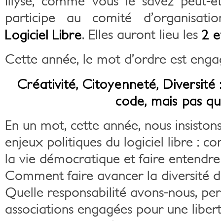
Illyse, comme vous le savez peut-êt
participe au comité d’organisat
Logiciel Libre
. Elles auront lieu les
2 e
Cette année, le mot d’ordre est enga
Créativité, Citoyenneté, Diversité : 
code, mais pas qu
En un mot, cette année, nous insistons
enjeux politiques du logiciel libre : 
la vie démocratique et faire entendre
Comment faire avancer la diversité d
Quelle responsabilité avons-nous, pe
associations engagées pour une liberté 