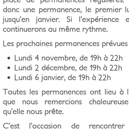
donc une permanence, le premier l
jusqu’en janvier. Si l’expérience 
continuerons au même rythme.
Les prochaines permanences prévues 
Lundi 4 novembre, de 19h à 22h
Lundi 2 décembre, de 19h à 22h
Lundi 6 janvier, de 19h à 22h
Toutes les permanences ont lieu à
que nous remercions chaleureuse
qu’elle nous prête.
C’est l’occasion de rencontr