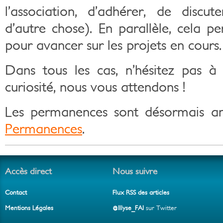
l’association, d’adhérer, de discu
d’autre chose). En parallèle, cela p
pour avancer sur les projets en cours.
Dans tous les cas, n’hésitez pas à v
curiosité, nous vous attendons !
Les permanences sont désormais an
Permanences
.
Accès direct
Nous suivre
Contact
Flux RSS des articles
Mentions Légales
@Illyse_FAI
sur Twitter