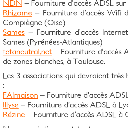
NDN
– Fourniture d’accès ADSL sur 
Rhizome
– Fourniture d’accès Wifi d’
Compiègne (Oise)
Sames
– Fourniture d’accès Internet
Sames (Pyrénées-Atlantiques)
tetaneutral.net
– Fourniture d’accès 
de zones blanches, à Toulouse.
Les 3 associations qui devraient très 
:
FAImaison
– Fourniture d’accès ADSL
Illyse
– Fourniture d’accès ADSL à Lyo
Rézine
– Fourniture d’accès ADSL à 