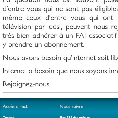
d’entre vous qui ne sont pas éligibles
même ceux d’entre vous qui ont 
télévision par adsl, peuvent nous r
très bien adhérer à un FAI associati
y prendre un abonnement.
Nous avons besoin qu’Internet soit lib
Internet a besoin que nous soyons in
Rejoignez-nous.
Accès direct
Nous suivre
Contact
Flux RSS des articles