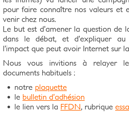
pour faire connaître nos valeurs et 
venir chez nous.
Le but est d’amener la question de l
dans le débat, et d’expliquer a
l’impact que peut avoir Internet sur la
Nous vous invitions à relayer l
documents habituels :
notre
plaquette
le
bulletin d’adhésion
le lien vers la
FFDN
, rubrique
ess