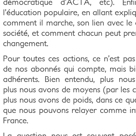
démocratique d’ACTA, etc). Enf
l’éducation populaire, en allant expliq
comment il marche, son lien avec l
société, et comment chacun peut pre
changement.
Pour toutes ces actions, ce n’est pa
de nos abonnés qui compte, mais b
adhérents. Bien entendu, plus no
plus nous avons de moyens (par les co
plus nous avons de poids, dans ce qu
que nous pouvons relayer comme in
France.
La question nous est souvent pos