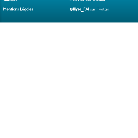
Mentions Légales
@Illyse_FAI
sur Twitter