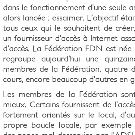
dans le fonctionnement d’une seule ass
alors lancée : essaimer. L’objectif éta
tous ceux qui le souhaitent de créer
un fournisseur d’accès à Internet assoc
d’accès. La Fédération FDN est née
regroupe aujourd’hui une quinzaine
membres de la Fédération, quatre d
cours, encore beaucoup d’autres en g
Les membres de la Fédération sont 
mieux. Certains fournissent de l’acc
fortement orientés sur le local, d’au
propre boucle locale, par exemple