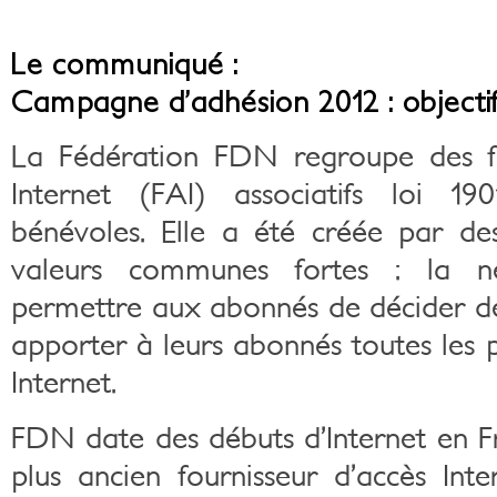
Le communiqué :
Campagne d’adhésion 2012 : objecti
La Fédération FDN regroupe des fo
Internet (FAI) associatifs loi 1
bénévoles. Elle a été créée par de
valeurs communes fortes : la ne
permettre aux abonnés de décider des
apporter à leurs abonnés toutes les po
Internet.
FDN date des débuts d’Internet en Fra
plus ancien fournisseur d’accès Inte