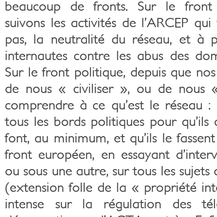
beaucoup de fronts. Sur le front 
suivons les activités de l’ARCEP qui
pas, la neutralité du réseau, et à p
internautes contre les abus des dom
Sur le front politique, depuis que nos
de nous « civiliser », ou de nous 
comprendre à ce qu’est le réseau : 
tous les bords politiques pour qu’ils
font, au minimum, et qu’ils le fassent
front européen, en essayant d’inter
ou sous une autre, sur tous les sujets
(extension folle de la « propriété int
intense sur la régulation des tél