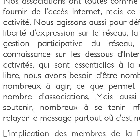
Nos associations ont toutes comme a
fournir de l’accès Internet, mais ce
activité. Nous agissons aussi pour déf
liberté d’expression sur le réseau, la
gestion participative du réseau,
connaissance sur les dessous d’Inte
activités, qui sont essentielles à la
libre, nous avons besoin d’être nom
nombreux à agir, ce que permet 
nombre d’associations. Mais auss
soutenir, nombreux à se tenir i
relayer le message partout où c’est n
L’implication des membres de la F