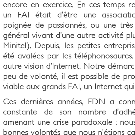
encore en exercice. En ces temps r
un FAI était d’être une associat
poignée de passionnés, ou une très 
général vivant d’une autre activité pl
Minitel). Depuis, les petites entrepri
été avalées par les téléphonosaure
autre vision d’Internet. Notre démar
peu de volonté, il est possible de pr
viable aux grands FAI, un Internet qui
Ces dernières années, FDN a con
constante de son nombre d’adhér
amenant une crise paradoxale : nous
bonnes volontés que nous n’étions ca